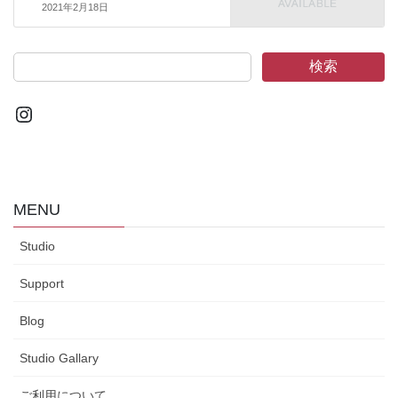
2021年2月18日
検索
Instagram
MENU
Studio
Support
Blog
Studio Gallary
ご利用について