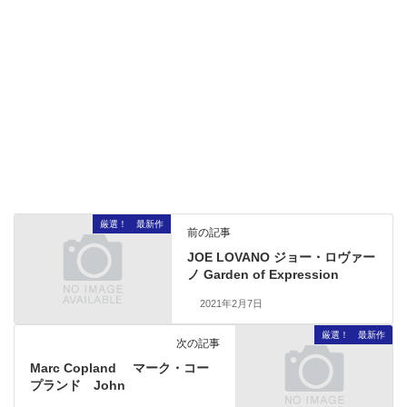
厳選！ 最新作
前の記事
JOE LOVANO ジョー・ロヴァー
ノ Garden of Expression
2021年2月7日
厳選！ 最新作
次の記事
Marc Copland マーク・コー
プランド John