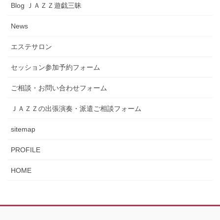
Blog ＪＡＺＺ遊戯三昧
News
エステサロン
セッション参加予約フォーム
ご相談・お問い合わせフォーム
ＪＡＺＺの出張演奏・派遣ご相談フォーム
sitemap
PROFILE
HOME