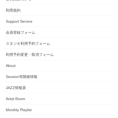
利用規約
Support Service
会員登録フォーム
スタジオ利用予約フォーム
利用予約変更・取消フォーム
About
Session等開催情報
JAZZ情報源
Artist Room
Monthly Playlist