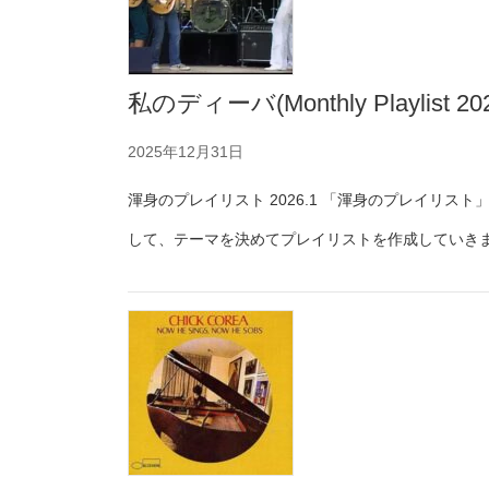
私のディーバ(Monthly Playlist 202
2025年12月31日
渾身のプレイリスト 2026.1 「渾身のプレイリスト
して、テーマを決めてプレイリストを作成していき