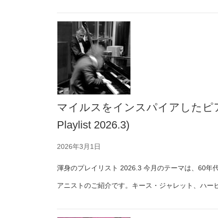
Monthly
Playlist
2026.5
マイルスをインスパイアしたピアニス
Playlist 2026.3)
2026年3月1日
渾身のプレイリスト 2026.3 今月のテーマは、
アニストのご紹介です。キース・ジャレット、ハー