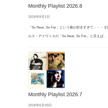
Monthly Playlist 2026.8
2026年8月1日
「So Near, So Far」という曲が好きすぎて
ルス・デイヴィスの「So Near, So Far」と言えば、『
Monthly Playlist 2026.7
2026年6月30日