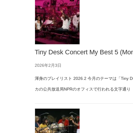
Tiny Desk Concert My Best 5 (Mont
2026年2月3日
渾身のプレイリスト 2026.2 今月のテーマは「Tiny
カの公共放送局NPRのオフィスで行われる文字通り