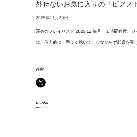
外せないお気に入りの「ピアノトリオ編」(M
2025年11月30日
渾身のプレイリスト 2025.12 毎月、１時間程
は、個人的に一番よく聴いて、少なからず影響を受
共有:
いいね: