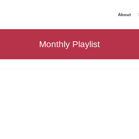
About
Monthly Playlist