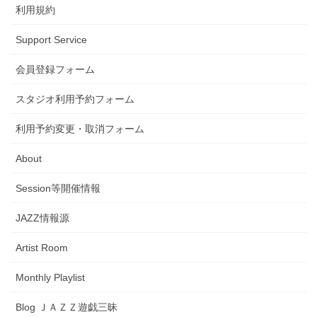
利用規約
Support Service
会員登録フォーム
スタジオ利用予約フォーム
利用予約変更・取消フォーム
About
Session等開催情報
JAZZ情報源
Artist Room
Monthly Playlist
Blog ＪＡＺＺ遊戯三昧