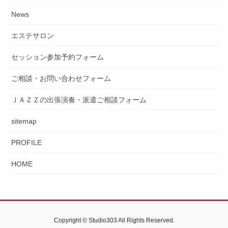
News
エステサロン
セッション参加予約フォーム
ご相談・お問い合わせフォーム
ＪＡＺＺの出張演奏・派遣ご相談フォーム
sitemap
PROFILE
HOME
Copyright © Studio303 All Rights Reserved.