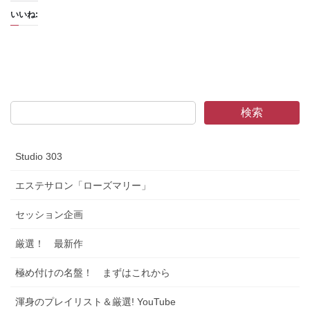
いいね:
検索
Studio 303
エステサロン「ローズマリー」
セッション企画
厳選！ 最新作
極め付けの名盤！ まずはこれから
渾身のプレイリスト＆厳選! YouTube