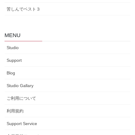
苦しんでベスト３
MENU
Studio
Support
Blog
Studio Gallary
ご利用について
利用規約
Support Service