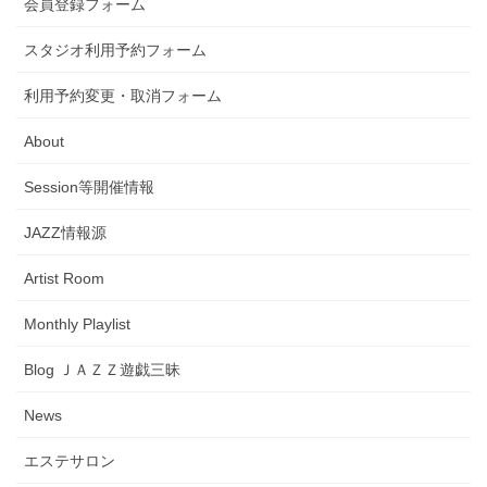
会員登録フォーム
スタジオ利用予約フォーム
利用予約変更・取消フォーム
About
Session等開催情報
JAZZ情報源
Artist Room
Monthly Playlist
Blog ＪＡＺＺ遊戯三昧
News
エステサロン