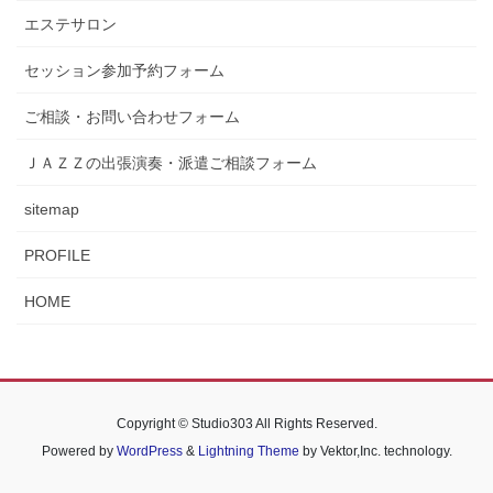
エステサロン
セッション参加予約フォーム
ご相談・お問い合わせフォーム
ＪＡＺＺの出張演奏・派遣ご相談フォーム
sitemap
PROFILE
HOME
Copyright © Studio303 All Rights Reserved.
Powered by
WordPress
&
Lightning Theme
by Vektor,Inc. technology.