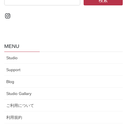
検索
Instagram
MENU
Studio
Support
Blog
Studio Gallary
ご利用について
利用規約