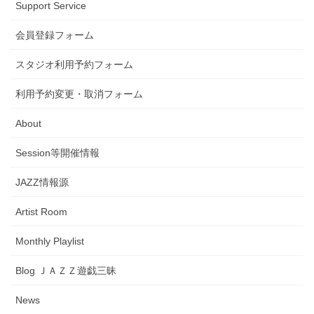
Support Service
会員登録フォーム
スタジオ利用予約フォーム
利用予約変更・取消フォーム
About
Session等開催情報
JAZZ情報源
Artist Room
Monthly Playlist
Blog ＪＡＺＺ遊戯三昧
News