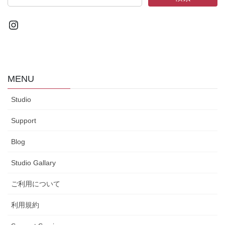
Instagram
MENU
Studio
Support
Blog
Studio Gallary
ご利用について
利用規約