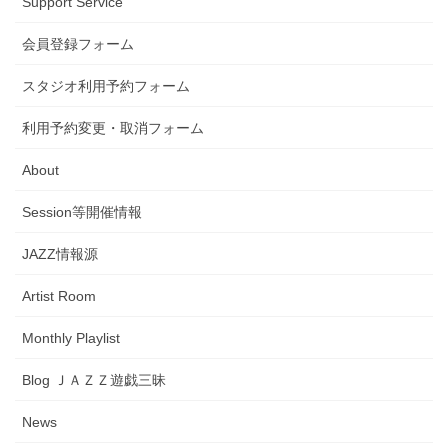
Support Service
会員登録フォーム
スタジオ利用予約フォーム
利用予約変更・取消フォーム
About
Session等開催情報
JAZZ情報源
Artist Room
Monthly Playlist
Blog ＪＡＺＺ遊戯三昧
News