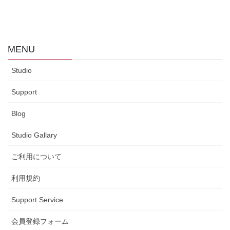
MENU
Studio
Support
Blog
Studio Gallary
ご利用について
利用規約
Support Service
会員登録フォーム