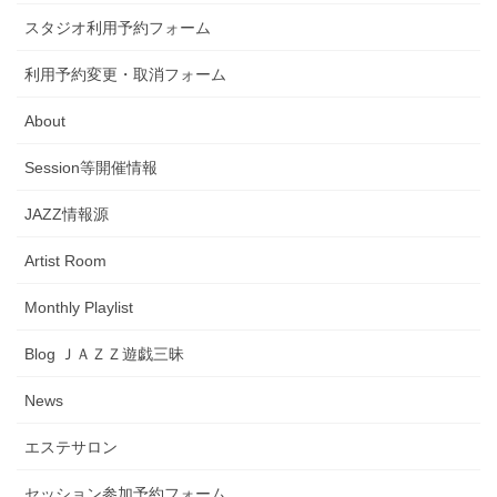
スタジオ利用予約フォーム
利用予約変更・取消フォーム
About
Session等開催情報
JAZZ情報源
Artist Room
Monthly Playlist
Blog ＪＡＺＺ遊戯三昧
News
エステサロン
セッション参加予約フォーム